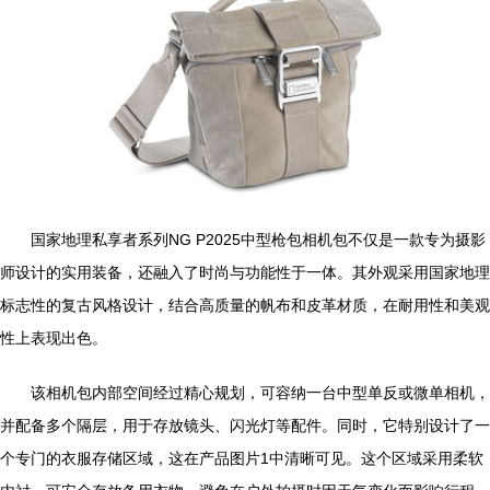
国家地理私享者系列NG P2025中型枪包相机包不仅是一款专为摄影
师设计的实用装备，还融入了时尚与功能性于一体。其外观采用国家地理
标志性的复古风格设计，结合高质量的帆布和皮革材质，在耐用性和美观
性上表现出色。
该相机包内部空间经过精心规划，可容纳一台中型单反或微单相机，
并配备多个隔层，用于存放镜头、闪光灯等配件。同时，它特别设计了一
个专门的衣服存储区域，这在产品图片1中清晰可见。这个区域采用柔软