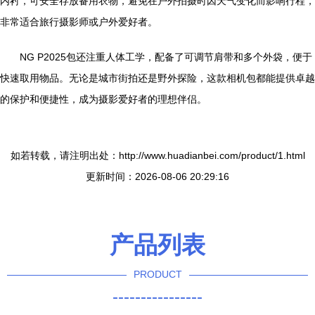
内衬，可安全存放备用衣物，避免在户外拍摄时因天气变化而影响行程，
非常适合旅行摄影师或户外爱好者。
NG P2025包还注重人体工学，配备了可调节肩带和多个外袋，便于
快速取用物品。无论是城市街拍还是野外探险，这款相机包都能提供卓越
的保护和便捷性，成为摄影爱好者的理想伴侣。
如若转载，请注明出处：http://www.huadianbei.com/product/1.html
更新时间：2026-08-06 20:29:16
产品列表
PRODUCT
----------------