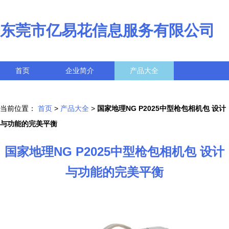
东莞市亿易花信息服务有限公司
首页
企业简介
产品大全
联系我们
企业信息
访客留言
当前位置：
首页
>
产品大全
>
国家地理NG P2025中型枪包相机包 设计
与功能的完美平衡
国家地理NG P2025中型枪包相机包 设计
与功能的完美平衡