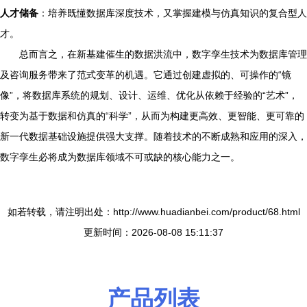
人才储备
：培养既懂数据库深度技术，又掌握建模与仿真知识的复合型人
才。
总而言之，在新基建催生的数据洪流中，数字孪生技术为数据库管理
及咨询服务带来了范式变革的机遇。它通过创建虚拟的、可操作的“镜
像”，将数据库系统的规划、设计、运维、优化从依赖于经验的“艺术”，
转变为基于数据和仿真的“科学”，从而为构建更高效、更智能、更可靠的
新一代数据基础设施提供强大支撑。随着技术的不断成熟和应用的深入，
数字孪生必将成为数据库领域不可或缺的核心能力之一。
如若转载，请注明出处：http://www.huadianbei.com/product/68.html
更新时间：2026-08-08 15:11:37
产品列表