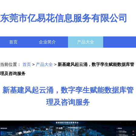
东莞市亿易花信息服务有限公司
首页
企业简介
产品大全
联系我们
企业信息
访客留言
当前位置：
首页
>
产品大全
>
新基建风起云涌，数字孪生赋能数据库管
理及咨询服务
新基建风起云涌，数字孪生赋能数据库管
理及咨询服务